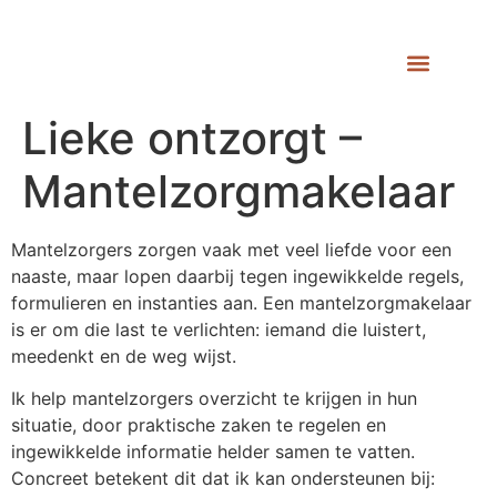
Lieke ontzorgt –
Mantelzorgmakelaar
Mantelzorgers zorgen vaak met veel liefde voor een
naaste, maar lopen daarbij tegen ingewikkelde regels,
formulieren en instanties aan. Een mantelzorgmakelaar
is er om die last te verlichten: iemand die luistert,
meedenkt en de weg wijst.
Ik help mantelzorgers overzicht te krijgen in hun
situatie, door praktische zaken te regelen en
ingewikkelde informatie helder samen te vatten.
Concreet betekent dit dat ik kan ondersteunen bij: