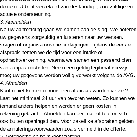
domein. U bent verzekerd van deskundige, zorgvuldige en
actuele ondersteuning.
3. Aanmelden
Na uw aanmelding gaan we samen aan de slag. We noteren
uw gegevens zorgvuldig en luisteren naar uw wensen,
vragen of organisatorische uitdagingen. Tijdens de eerste
afspraak nemen we de tijd voor een intake of
opdrachtverkenning, waarna we samen een passend plan
van aanpak opstellen. Neem een geldig legitimatiebewijs
mee; uw gegevens worden veilig verwerkt volgens de AVG.
4. Afmelden
Kunt u niet komen of moet een afspraak worden verzet?
Laat het minimaal 24 uur van tevoren weten. Zo kunnen we
iemand anders helpen en worden er geen kosten in
rekening gebracht. Afmelden kan per mail of telefonisch,
ook buiten openingstijden. Voor zakelijke afspraken gelden
de annuleringsvoorwaarden zoals vermeld in de offerte.
5. Vergoeding en polisvoorwaarden