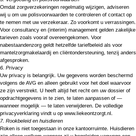
Omdat zorgverzekeringen regelmatig wijzigen, adviseren
wij u om uw polisvoorwaarden te controleren of contact op
te nemen met uw verzekeraar. Zo voorkomt u verrassingen.
Voor consultancy en (interim) management gelden zakelijke
tarieven zoals vooraf overeengekomen. Voor
nabestaandenzorg geldt hetzelfde tariefbeleid als voor
mantelzorgmakelaardij en cliëntondersteuning, tenzij anders
afgesproken.
6. Privacy
Uw privacy is belangrijk. Uw gegevens worden beschermd
volgens de AVG en alleen gebruikt voor het doel waarvoor
ze zijn verstrekt. U heeft altijd het recht om uw dossier of
opdrachtgegevens in te zien, te laten aanpassen of —
wanneer mogelijk — te laten verwijderen. De volledige
privacyverklaring vindt u op www.liekeontzorgt.nl.
7. Rookbeleid en huisdieren
Roken is niet toegestaan in onze kantoorruimte. Huisdieren