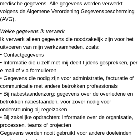
medische gegevens. Alle gegevens worden verwerkt
volgens de Algemene Verordening Gegevensbescherming
(AVG).
Welke gegevens ik verwerk
Ik verwerk alleen gegevens die noodzakelijk zijn voor het
uitvoeren van mijn werkzaamheden, zoals:
• Contactgegevens
• Informatie die u zelf met mij deelt tijdens gesprekken, per
e mail of via formulieren
• Gegevens die nodig zijn voor administratie, facturatie of
communicatie met andere betrokken professionals
• Bij nabestaandenzorg: gegevens over de overledene en
betrokken nabestaanden, voor zover nodig voor
ondersteuning bij regelzaken
• Bij zakelijke opdrachten: informatie over de organisatie,
processen, teams of projecten
Gegevens worden nooit gebruikt voor andere doeleinden