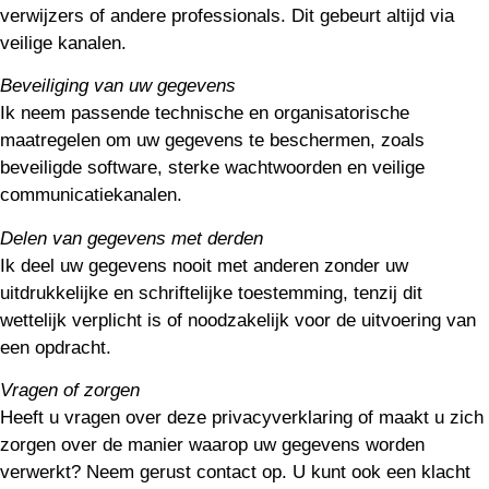
verwijzers of andere professionals. Dit gebeurt altijd via
veilige kanalen.
Beveiliging van uw gegevens
Ik neem passende technische en organisatorische
maatregelen om uw gegevens te beschermen, zoals
beveiligde software, sterke wachtwoorden en veilige
communicatiekanalen.
Delen van gegevens met derden
Ik deel uw gegevens nooit met anderen zonder uw
uitdrukkelijke en schriftelijke toestemming, tenzij dit
wettelijk verplicht is of noodzakelijk voor de uitvoering van
een opdracht.
Vragen of zorgen
Heeft u vragen over deze privacyverklaring of maakt u zich
zorgen over de manier waarop uw gegevens worden
verwerkt? Neem gerust contact op. U kunt ook een klacht