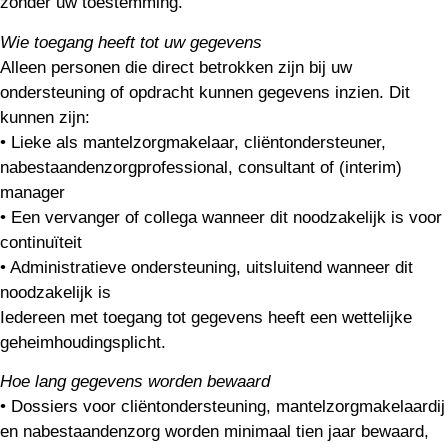
zonder uw toestemming.
Wie toegang heeft tot uw gegevens
Alleen personen die direct betrokken zijn bij uw
ondersteuning of opdracht kunnen gegevens inzien. Dit
kunnen zijn:
• Lieke als mantelzorgmakelaar, cliëntondersteuner,
nabestaandenzorgprofessional, consultant of (interim)
manager
• Een vervanger of collega wanneer dit noodzakelijk is voor
continuïteit
• Administratieve ondersteuning, uitsluitend wanneer dit
noodzakelijk is
Iedereen met toegang tot gegevens heeft een wettelijke
geheimhoudingsplicht.
Hoe lang gegevens worden bewaard
• Dossiers voor cliëntondersteuning, mantelzorgmakelaardij
en nabestaandenzorg worden minimaal tien jaar bewaard,