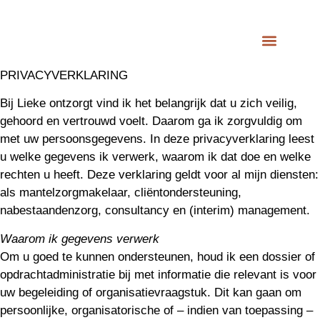
PRIVACYVERKLARING
Bij Lieke ontzorgt vind ik het belangrijk dat u zich veilig,
gehoord en vertrouwd voelt. Daarom ga ik zorgvuldig om
met uw persoonsgegevens. In deze privacyverklaring leest
u welke gegevens ik verwerk, waarom ik dat doe en welke
rechten u heeft. Deze verklaring geldt voor al mijn diensten:
als mantelzorgmakelaar, cliëntondersteuning,
nabestaandenzorg, consultancy en (interim) management.
Waarom ik gegevens verwerk
Om u goed te kunnen ondersteunen, houd ik een dossier of
opdrachtadministratie bij met informatie die relevant is voor
uw begeleiding of organisatievraagstuk. Dit kan gaan om
persoonlijke, organisatorische of – indien van toepassing –