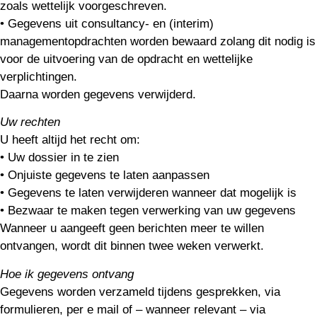
zoals wettelijk voorgeschreven.
• Gegevens uit consultancy- en (interim)
managementopdrachten worden bewaard zolang dit nodig is
voor de uitvoering van de opdracht en wettelijke
verplichtingen.
Daarna worden gegevens verwijderd.
Uw rechten
U heeft altijd het recht om:
• Uw dossier in te zien
• Onjuiste gegevens te laten aanpassen
• Gegevens te laten verwijderen wanneer dat mogelijk is
• Bezwaar te maken tegen verwerking van uw gegevens
Wanneer u aangeeft geen berichten meer te willen
ontvangen, wordt dit binnen twee weken verwerkt.
Hoe ik gegevens ontvang
Gegevens worden verzameld tijdens gesprekken, via
formulieren, per e mail of – wanneer relevant – via