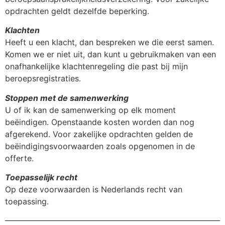
opdrachten geldt dezelfde beperking.
Klachten
Heeft u een klacht, dan bespreken we die eerst samen.
Komen we er niet uit, dan kunt u gebruikmaken van een
onafhankelijke klachtenregeling die past bij mijn
beroepsregistraties.
Stoppen met de samenwerking
U of ik kan de samenwerking op elk moment
beëindigen. Openstaande kosten worden dan nog
afgerekend. Voor zakelijke opdrachten gelden de
beëindigingsvoorwaarden zoals opgenomen in de
offerte.
Toepasselijk recht
Op deze voorwaarden is Nederlands recht van
toepassing.