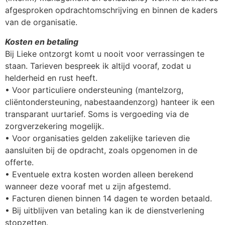
afgesproken opdrachtomschrijving en binnen de kaders
van de organisatie.
Kosten en betaling
Bij Lieke ontzorgt komt u nooit voor verrassingen te
staan. Tarieven bespreek ik altijd vooraf, zodat u
helderheid en rust heeft.
• Voor particuliere ondersteuning (mantelzorg,
cliëntondersteuning, nabestaandenzorg) hanteer ik een
transparant uurtarief. Soms is vergoeding via de
zorgverzekering mogelijk.
• Voor organisaties gelden zakelijke tarieven die
aansluiten bij de opdracht, zoals opgenomen in de
offerte.
• Eventuele extra kosten worden alleen berekend
wanneer deze vooraf met u zijn afgestemd.
• Facturen dienen binnen 14 dagen te worden betaald.
• Bij uitblijven van betaling kan ik de dienstverlening
stopzetten.