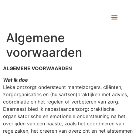
Algemene
voorwaarden
ALGEMENE VOORWAARDEN
Wat ik doe
Lieke ontzorgt ondersteunt mantelzorgers, cliënten,
zorgorganisaties en (huisartsen)praktijken met advies,
coördinatie en het regelen of verbeteren van zorg.
Daarnaast bied ik nabestaandenzorg: praktische,
organisatorische en emotionele ondersteuning na het
overlijden van een naaste, zoals het coördineren van
regelzaken, het creëren van overzicht en het afstemmen