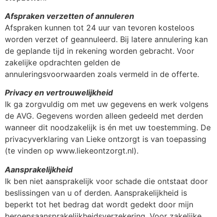
Afspraken verzetten of annuleren
Afspraken kunnen tot 24 uur van tevoren kosteloos
worden verzet of geannuleerd. Bij latere annulering kan
de geplande tijd in rekening worden gebracht. Voor
zakelijke opdrachten gelden de
annuleringsvoorwaarden zoals vermeld in de offerte.
Privacy en vertrouwelijkheid
Ik ga zorgvuldig om met uw gegevens en werk volgens
de AVG. Gegevens worden alleen gedeeld met derden
wanneer dit noodzakelijk is én met uw toestemming. De
privacyverklaring van Lieke ontzorgt is van toepassing
(te vinden op www.liekeontzorgt.nl).
Aansprakelijkheid
Ik ben niet aansprakelijk voor schade die ontstaat door
beslissingen van u of derden. Aansprakelijkheid is
beperkt tot het bedrag dat wordt gedekt door mijn
beroepsaansprakelijkheidsverzekering. Voor zakelijke